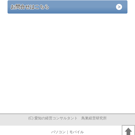
お問合せはこちら
(C) 愛知の経営コンサルタント 鳥巣経営研究所
パソコン
｜モバイル