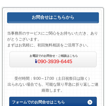
お問合せはこちらから
当事務所のサービスにご関心をお持ちいただき、あり
がとうございます。
まずはお気軽に、初回無料相談をご活用下さい。
お電話でのお問合せ・ご相談はこちら
090-3939-6445
受付時間：9:00～17:00（土日祝祭日は除く）
出られない場合でも、可能な限り早急に折り返しご連
絡致します。
フォームでのお問合せはこちら