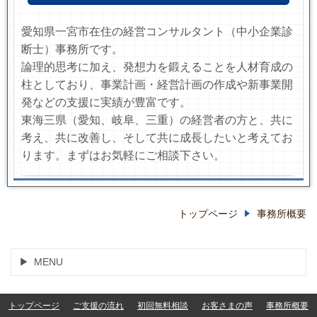
愛知県一宮市在住の経営コンサルタント（中小企業診
断士）事務所です。
論理的思考に加え、発想力を鍛えることを人材育成の
柱としており、事業計画・経営計画の作成や新事業開
発などの支援に実績が豊富です。
東海三県（愛知、岐阜、三重）の経営者の方と、共に
考え、共に改善し、そして共に成長したいと考えてお
ります。まずはお気軽にご相談下さい。
トップページ
事務所概要
MENU
トップページ
ご支援の流れ
初回無料相談
お客さまの声
事務所概要