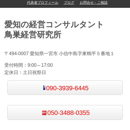
代表者プロフィール
ブログ
お問合せ・ご相談
愛知の経営コンサルタント
鳥巣経営研究所
〒494-0007 愛知県一宮市 小信中島字東鵯平５番地１
受付時間：
9:00～17:00
定休日：
土日祝祭日
090-3939-6445
050-3488-0355