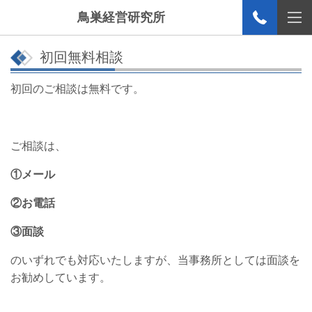
鳥巣経営研究所
初回無料相談
初回のご相談は無料です。
ご相談は、
①メール
②お電話
③面談
のいずれでも対応いたしますが、当事務所としては面談を
お勧めしています。