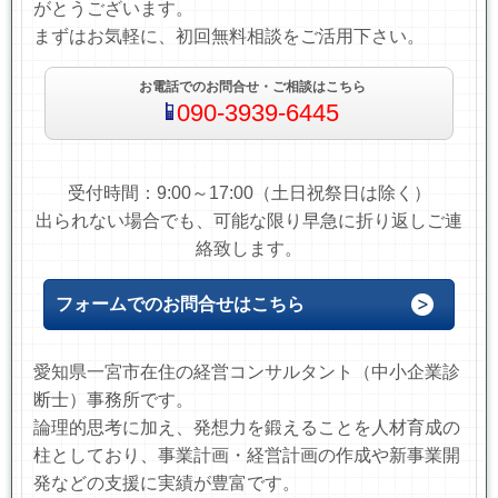
がとうございます。
まずはお気軽に、初回無料相談をご活用下さい。
お電話でのお問合せ・ご相談はこちら
090-3939-6445
受付時間：9:00～17:00（土日祝祭日は除く）
出られない場合でも、可能な限り早急に折り返しご連
絡致します。
フォームでのお問合せはこちら
愛知県一宮市在住の経営コンサルタント（中小企業診
断士）事務所です。
論理的思考に加え、発想力を鍛えることを人材育成の
柱としており、事業計画・経営計画の作成や新事業開
発などの支援に実績が豊富です。