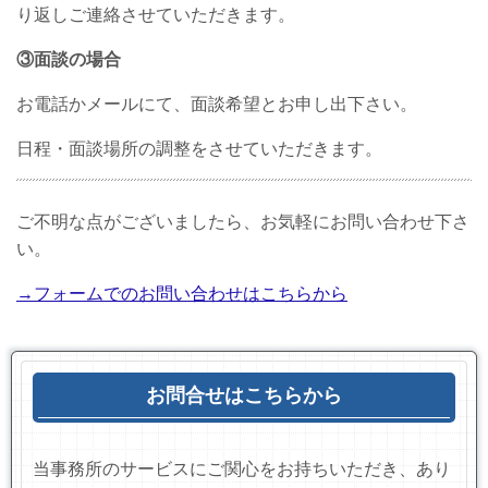
り返しご連絡させていただきます。
③面談の場合
お電話かメールにて、面談希望とお申し出下さい。
日程・面談場所の調整をさせていただきます。
ご不明な点がございましたら、お気軽にお問い合わせ下さ
い。
→フォームでのお問い合わせはこちらから
お問合せはこちらから
当事務所のサービスにご関心をお持ちいただき、あり