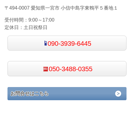
〒494-0007 愛知県一宮市 小信中島字東鵯平５番地１
受付時間：
9:00～17:00
定休日：
土日祝祭日
090-3939-6445
050-3488-0355
お問合せはこちら