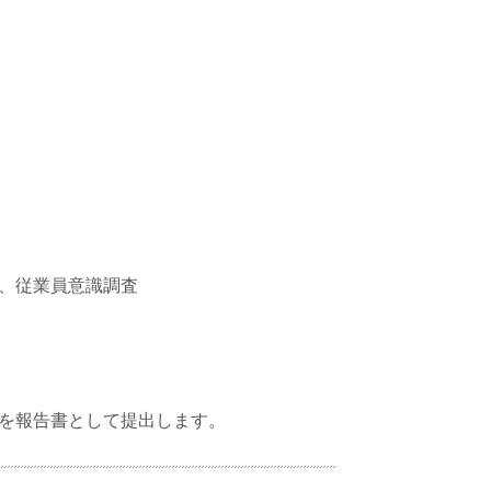
、従業員意識調査
を報告書として提出します。