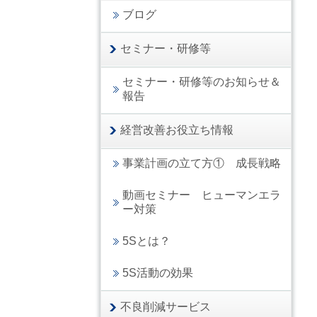
ブログ
セミナー・研修等
セミナー・研修等のお知らせ＆
報告
経営改善お役立ち情報
事業計画の立て方① 成長戦略
動画セミナー ヒューマンエラ
ー対策
5Sとは？
5S活動の効果
不良削減サービス