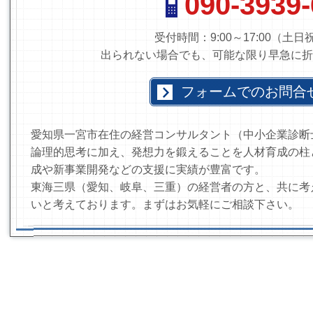
090-3939
受付時間：9:00～17:00（土
出られない場合でも、可能な限り早急に折
フォームでのお問合
愛知県一宮市在住の経営コンサルタント（中小企業診断
論理的思考に加え、発想力を鍛えることを人材育成の柱
成や新事業開発などの支援に実績が豊富です。
東海三県（愛知、岐阜、三重）の経営者の方と、共に考
いと考えております。まずはお気軽にご相談下さい。