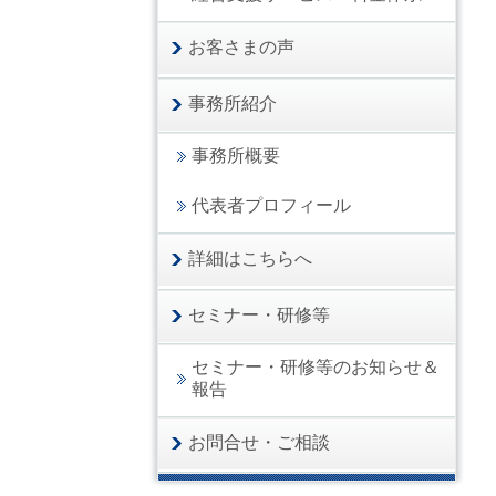
お客さまの声
事務所紹介
事務所概要
代表者プロフィール
詳細はこちらへ
セミナー・研修等
セミナー・研修等のお知らせ＆
報告
お問合せ・ご相談