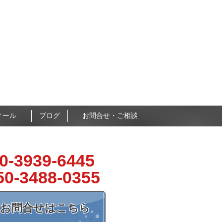
ィール
ブログ
お問合せ・ご相談
0-3939-6445
50-3488-0355
お問合せはこちら