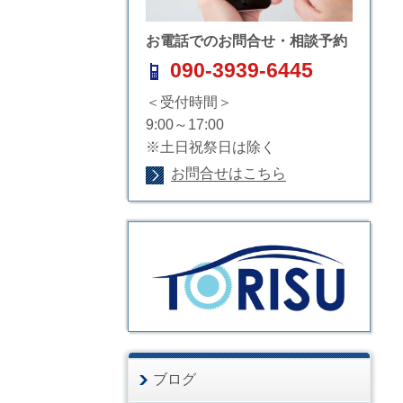
お電話でのお問合せ・相談予約
090-3939-6445
＜受付時間＞
9:00～17:00
※土日祝祭日は除く
お問合せはこちら
ブログ