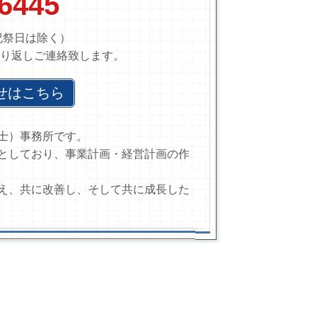
-6445
日祝祭日は除く）
り返しご連絡致します。
せはこちら
士）事務所です。
としており、事業計画・経営計画の作
え、共に改善し、そして共に成長した