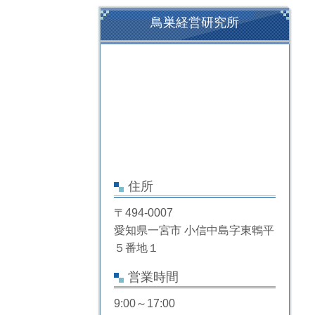
鳥巣経営研究所
住所
〒494-0007
愛知県一宮市 小信中島字東鵯平
５番地１
営業時間
9:00～17:00