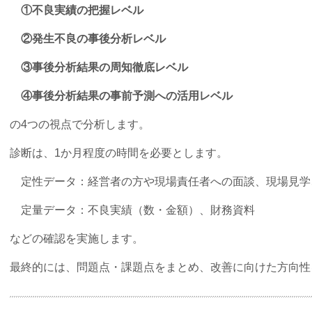
①不良実績の把握レベル
②発生不良の事後分析レベル
③事後分析結果の周知徹底レベル
④事後分析結果の事前予測への活用レベル
の4つの視点で分析します。
診断は、1か月程度の時間を必要とします。
定性データ：経営者の方や現場責任者への面談、現場見学
定量データ：不良実績（数・金額）、財務資料
などの確認を実施します。
最終的には、問題点・課題点をまとめ、改善に向けた方向性