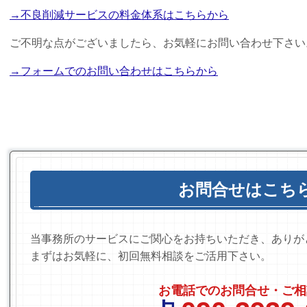
→不良削減サービスの料金体系はこちらから
ご不明な点がございましたら、お気軽にお問い合わせ下さい
→フォームでのお問い合わせはこちらから
お問合せはこち
当事務所のサービスにご関心をお持ちいただき、ありが
まずはお気軽に、初回無料相談をご活用下さい。
お電話でのお問合せ・ご相