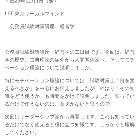
平成29年12月1日（金）
LEC東京リーガルマインド
公務員試験対策講座 経営学
公務員試験対策講座 経営学の二日目です。今回は、経営
学の歴史、古典理論の紹介から人間関係論へ、そしてモチ
ベーション理論について説明しました。
特にモチベーション理論については、試験対策上「何を覚
えるべきか」を中心にお伝えしましたが、やはり「その知
識をどう使うか」も時間をかけて説明しました。知ってい
るだけで使えないのは、意味がないと思うので。
次回はリーダーシップ論から再開します。これも知ってい
るだけでなく使えると役に立つ知識です。しっかりと理解
してください。