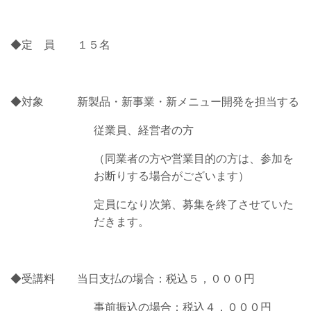
◆定 員 １５名
◆対象 新製品・新事業・新メニュー開発を担当する
従業員、経営者の方
（同業者の方や営業目的の方は、参加を
お断りする場合がございます）
定員になり次第、募集を終了させていた
だきます。
◆受講料 当日支払の場合：税込５，０００円
事前振込の場合：税込４，０００円