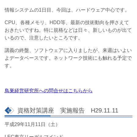
情報システムの1日目、
今回は、ハードウェア中心です。
CPU、各種メモリ、HDD等、最新の技術動向を押さえて
おきたいですね。特に規格などは日々、新しいものが出て
いるので、注意したいところです。
講義の終盤、ソフトウェアに入りましたが、来週はいよい
よデータベースです。ネットワーク技術にも触れる予定で
す。
鳥巣経営研究所への問合せはこちらから
資格対策講座 実施報告 H29.11.11
平成29年11月11日（土）
LEC東京リーガルマインド