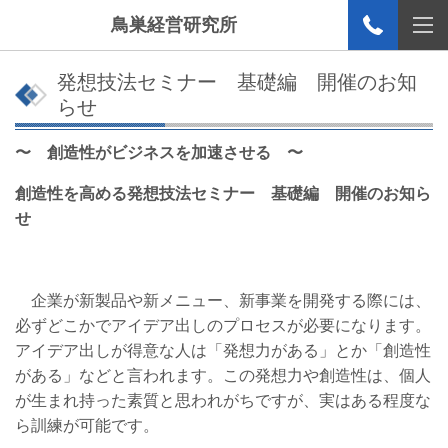
鳥巣経営研究所
発想技法セミナー 基礎編 開催のお知
らせ
〜 創造性がビジネスを加速させる 〜
創造性を高める発想技法セミナー 基礎編 開催のお知ら
せ
企業が新製品や新メニュー、新事業を開発する際には、
必ずどこかでアイデア出しのプロセスが必要になります。
アイデア出しが得意な人は「発想力がある」とか「創造性
がある」などと言われます。この発想力や創造性は、個人
が生まれ持った素質と思われがちですが、実はある程度な
ら訓練が可能です。