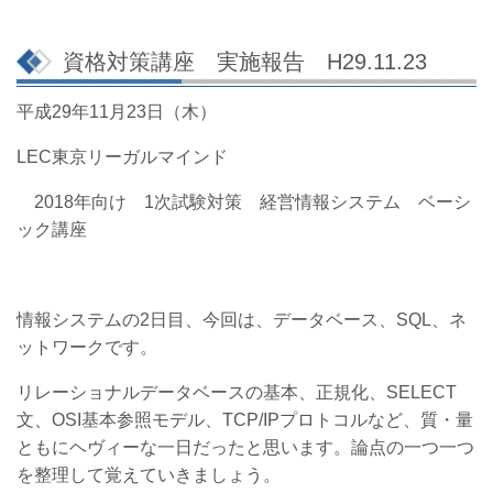
資格対策講座 実施報告 H29.11.23
平成29年11月23日（木）
LEC東京リーガルマインド
2018年向け 1次試験対策 経営情報システム ベーシ
ック講座
情報システムの2日目、
今回は、データベース、SQL、ネ
ットワークです。
リレーショナルデータベースの基本、正規化、SELECT
文、OSI基本参照モデル、TCP/IPプロトコルなど、質・量
ともにヘヴィーな一日だったと思います。論点の一つ一つ
を整理して覚えていきましょう。