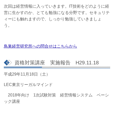
次回は経営情報に入っていきます。IT技術をどのように経
営に生かすのか、とても勉強になる分野です。セキュリテ
ィーにも触れますので、しっかり勉強していきましょ
う。
鳥巣経営研究所への問合せはこちらから
資格対策講座 実施報告 H29.11.18
平成29年11月18日（土）
LEC東京リーガルマインド
2018年向け 1次試験対策 経営情報システム ベーシ
ック講座