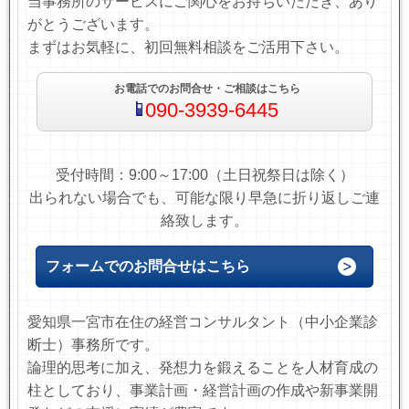
当事務所のサービスにご関心をお持ちいただき、あり
がとうございます。
まずはお気軽に、初回無料相談をご活用下さい。
お電話でのお問合せ・ご相談はこちら
090-3939-6445
受付時間：9:00～17:00（土日祝祭日は除く）
出られない場合でも、可能な限り早急に折り返しご連
絡致します。
フォームでのお問合せはこちら
愛知県一宮市在住の経営コンサルタント（中小企業診
断士）事務所です。
論理的思考に加え、発想力を鍛えることを人材育成の
柱としており、事業計画・経営計画の作成や新事業開