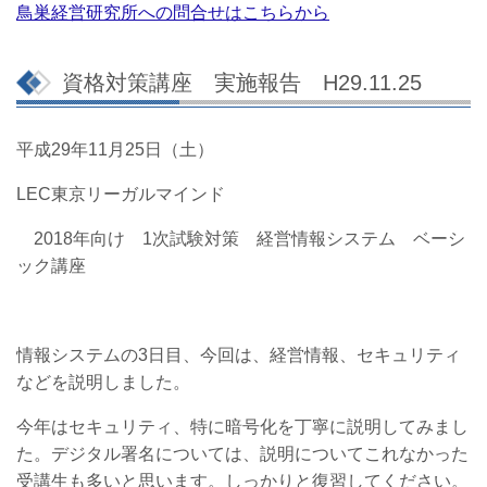
鳥巣経営研究所への問合せはこちらから
資格対策講座 実施報告 H29.11.25
平成29年11月25日（土）
LEC東京リーガルマインド
2018年向け 1次試験対策 経営情報システム ベーシ
ック講座
情報システムの3日目、今回は、経営情報、セキュリティ
などを説明しました。
今年はセキュリティ、特に暗号化を丁寧に説明してみまし
た。デジタル署名については、説明についてこれなかった
受講生も多いと思います。しっかりと復習してください。