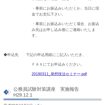
・事前にお振込みいただくか、当日に現
金でお支払下さい。
・事前にお振込みいただく場合、お振込
み先はお申し込み後にご連絡いたしま
す。
◆申込先 下記の申込用紙にご記入いただき、
ＦＡＸにてお申込みください。
20190311_発想技法セミナー.pdf
公務員試験対策講座 実施報告
H29.12.1