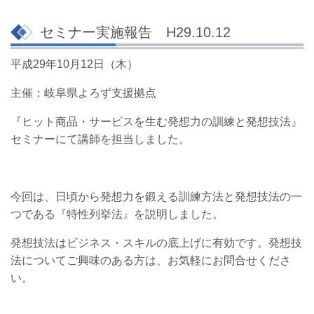
セミナー実施報告 H29.10.12
平成29年10月12日（木）
主催：岐阜県よろず支援拠点
『ヒット商品・サービスを生む発想力の訓練と発想技法』
セミナーにて講師を担当しました。
今回は、日頃から発想力を鍛える訓練方法と発想技法の一
つである『特性列挙法』を説明しました。
発想技法はビジネス・スキルの底上げに有効です。発想技
法についてご興味のある方は、お気軽にお問合せくださ
い。