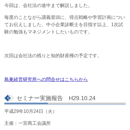
今回は、会社法の途中まで解説しました。
毎度のことながら講義冒頭に、得点戦略や学習計画につい
てお伝えしました。中小企業診断士を目指す以上、1次試
験の勉強もマネジメントしたいものです。
次回は会社法の残りと知的財産権の予定です。
鳥巣経営研究所への問合せはこちらから
セミナー実施報告 H29.10.24
平成29年10月24日（火）
主催：一宮商工会議所