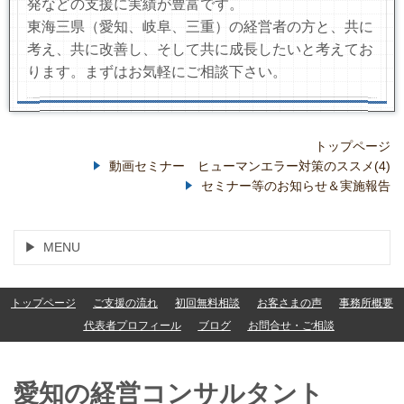
発などの支援に実績が豊富です。
東海三県（愛知、岐阜、三重）の経営者の方と、共に
考え、共に改善し、そして共に成長したいと考えてお
ります。まずはお気軽にご相談下さい。
トップページ
動画セミナー ヒューマンエラー対策のススメ(4)
セミナー等のお知らせ＆実施報告
MENU
トップページ
ご支援の流れ
初回無料相談
お客さまの声
事務所概要
代表者プロフィール
ブログ
お問合せ・ご相談
愛知の経営コンサルタント