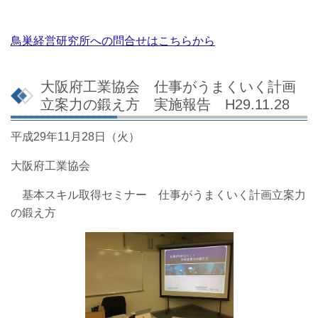
鳥巣経営研究所への問合せはこちらから
大阪府工業協会 仕事がうまくいく計画
立案力の鍛え方 実施報告 H29.11.28
平成29年11月28日（火）
大阪府工業協会
基本スキル取得セミナー 仕事がうまくいく計画立案力
の鍛え方