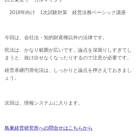
2018年向け 1次試験対策 経営法務ベーシック講座
今回は、会社法・知的財産権以外の法律です。
民法は、かなり範囲が広いです。論点を深堀りしすぎてし
まうと、抜け出せなくなったりするので注意が必要です。
経営承継円滑化法は、しっかりと論点を押さえておきまし
ょう。
次回は、情報システムに入ります。
鳥巣経営研究所への問合せはこちらから