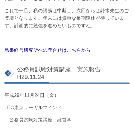
これで一旦、私の講義は中断し、次回からは鈴木先生のご
登壇となります。年末には貴重な長期連休が待っていま
す。計画的に勉強を進めたいものですね。
鳥巣経営研究所への問合せはこちらから
公務員試験対策講座 実施報告
H29.11.24
平成29年11月24日（金）
LEC東京リーガルマインド
公務員試験対策講座 経営学