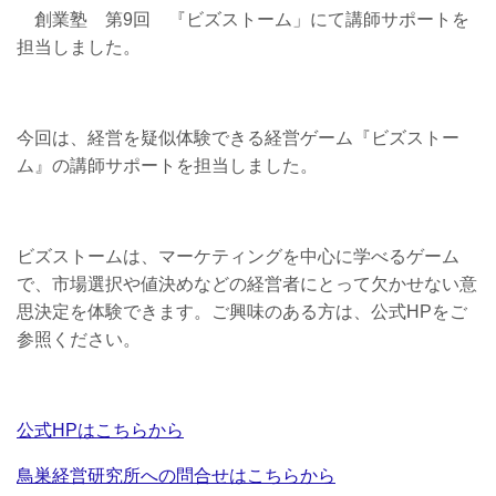
創業塾 第9回 『ビズストーム」にて講師サポートを
担当しました。
今回は、経営を疑似体験できる経営ゲーム『ビズストー
ム』の講師サポートを担当しました。
ビズストームは、マーケティングを中心に学べるゲーム
で、市場選択や値決めなどの経営者にとって欠かせない意
思決定を体験できます。ご興味のある方は、公式HPをご
参照ください。
公式HPはこちらから
鳥巣経営研究所への問合せはこちらから