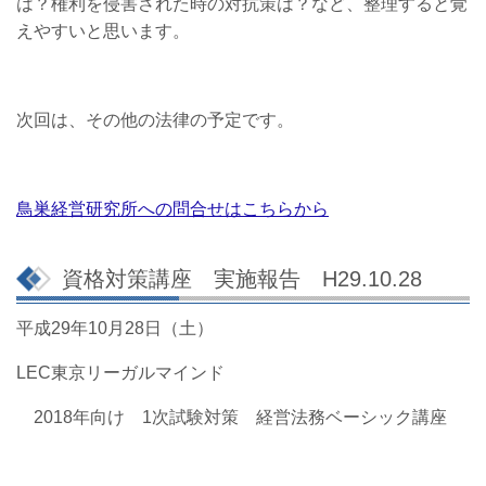
は？権利を侵害された時の対抗策は？など、整理すると覚
えやすいと思います。
次回は、その他の法律の予定です。
鳥巣経営研究所への問合せはこちらから
資格対策講座 実施報告 H29.10.28
平成29年10月28日（土）
LEC東京リーガルマインド
2018年向け 1次試験対策 経営法務ベーシック講座