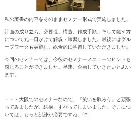
私の著書の内容をそのままセミナー形式で実施しました。
計画の成り立ち、必要性、構造、作成手順、そして鍛え方
について丸一日かけて解説・練習しました。最後にはグル
ープワークも実施し、総合的に学習していただきました。
今回のセミナーでは、今後のセミナーメニューのヒントも
感じることができました。早速、企画していきたいと思い
ます。
・・・大阪でのセミナーなので、『笑いを取ろう』と頑張
ってみましたが、結構、すべってしまいました。そこにつ
いては、もっと訓練が必要ですね。^^;