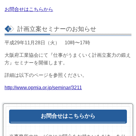
お問合せはこちらから
計画立案セミナーのお知らせ
平成29年11月28日（火） 10時〜17時
大阪府工業協会にて『仕事がうまくいく計画立案力の鍛え
方』セミナーを開催します。
詳細は以下のページを参照ください。
http://www.opmia.or.jp/seminar/3211
お問合せはこちらから