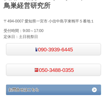
鳥巣経営研究所
〒494-0007 愛知県一宮市 小信中島字東鵯平５番地１
受付時間：
9:00～17:00
定休日：
土日祝祭日
090-3939-6445
050-3488-0355
お問合せはこちら