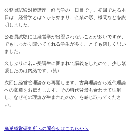
公務員試験対策講座 経営学の一日目です。初回である本
日は、経営学とは？から始まり、企業の形、機関などを説
明しました。
公務員試験には経営学が出題されないことが多いですが、
でもしっかり聞いてくれる学生が多く、とても嬉しく思い
ました。
久しぶりに若い受講生に囲まれて講義をしたので、少し緊
張したのは内緒です。(笑)
次回は経営管理論から再開します。古典理論から近代理論
への変遷をお伝えします。その時代背景も合わせて理解
し、なぜその理論が生まれたのか、を感じ取ってくださ
い。
鳥巣経営研究所への問合せはこちらから