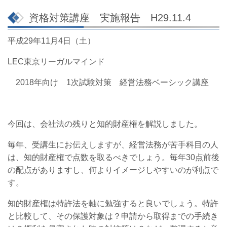
資格対策講座 実施報告 H29.11.4
平成29年11月4日（土）
LEC東京リーガルマインド
2018年向け 1次試験対策 経営法務ベーシック講座
今回は、会社法の残りと知的財産権を解説しました。
毎年、受講生にお伝えしますが、経営法務が苦手科目の人
は、知的財産権で点数を取るべきでしょう。毎年30点前後
の配点がありますし、何よりイメージしやすいのが利点で
す。
知的財産権は特許法を軸に勉強すると良いでしょう。特許
と比較して、その保護対象は？申請から取得までの手続き