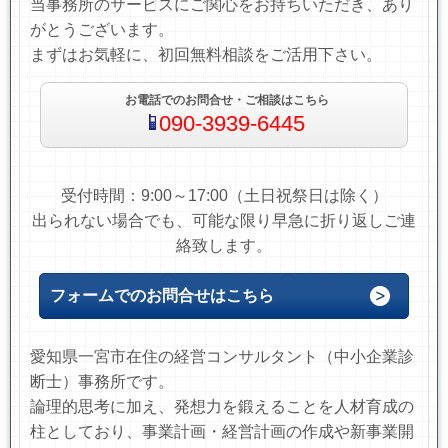
当事務所のサービスにご関心をお持ちいただき、あり
がとうございます。
まずはお気軽に、初回無料相談をご活用下さい。
お電話でのお問合せ・ご相談はこちら
090-3939-6445
受付時間：9:00～17:00（土日祝祭日は除く）
出られない場合でも、可能な限り早急に折り返しご連
絡致します。
フォームでのお問合せはこちら
愛知県一宮市在住の経営コンサルタント（中小企業診
断士）事務所です。
論理的思考に加え、発想力を鍛えることを人材育成の
柱としており、事業計画・経営計画の作成や新事業開