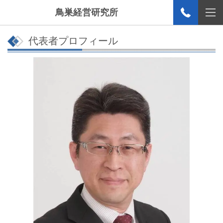
鳥巣経営研究所
代表者プロフィール