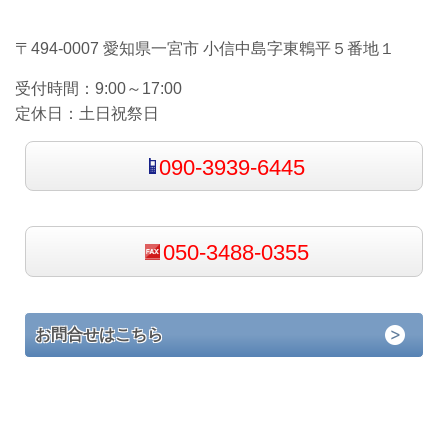
〒494-0007 愛知県一宮市 小信中島字東鵯平５番地１
受付時間：
9:00～17:00
定休日：
土日祝祭日
090-3939-6445
050-3488-0355
お問合せはこちら