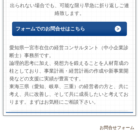
出られない場合でも、可能な限り早急に折り返しご連
絡致します。
フォームでのお問合せはこちら
愛知県一宮市在住の経営コンサルタント（中小企業診
断士）事務所です。
論理的思考に加え、発想力を鍛えることを人材育成の
柱としており、事業計画・経営計画の作成や新事業開
発などの支援に実績が豊富です。
東海三県（愛知、岐阜、三重）の経営者の方と、共に
考え、共に改善し、そして共に成長したいと考えてお
ります。まずはお気軽にご相談下さい。
お問合せフォーム