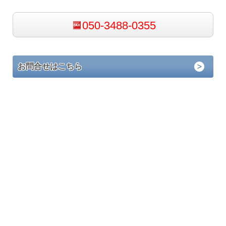
050-3488-0355
お問合せはこちら