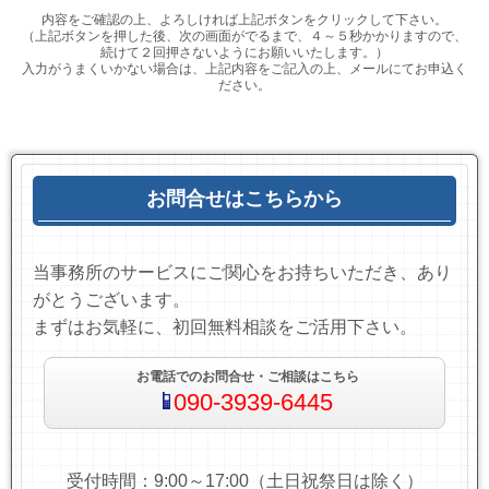
内容をご確認の上、よろしければ上記ボタンをクリックして下さい。
（上記ボタンを押した後、次の画面がでるまで、４～５秒かかりますので、
続けて２回押さないようにお願いいたします。）
入力がうまくいかない場合は、上記内容をご記入の上、メールにてお申込く
ださい。
お問合せはこちらから
当事務所のサービスにご関心をお持ちいただき、あり
がとうございます。
まずはお気軽に、初回無料相談をご活用下さい。
お電話でのお問合せ・ご相談はこちら
090-3939-6445
受付時間：9:00～17:00（土日祝祭日は除く）