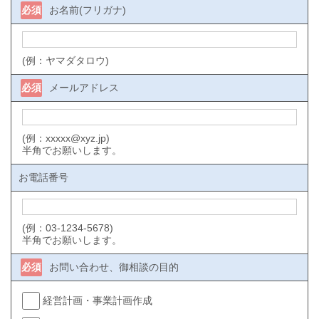
必須
お名前(フリガナ)
(例：ヤマダタロウ)
必須
メールアドレス
(例：xxxxx@xyz.jp)
半角でお願いします。
お電話番号
(例：03-1234-5678)
半角でお願いします。
必須
お問い合わせ、御相談の目的
経営計画・事業計画作成