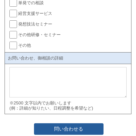
単発での相談
経営支援サービス
発想技法セミナー
その他研修・セミナー
その他
お問い合わせ、御相談の詳細
※2500 文字以内でお願いします
(例：詳細が知りたい、日程調整を希望など)