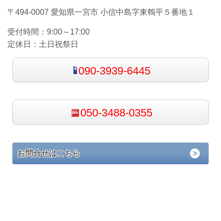
〒494-0007 愛知県一宮市 小信中島字東鵯平５番地１
受付時間：
9:00～17:00
定休日：
土日祝祭日
090-3939-6445
050-3488-0355
お問合せはこちら