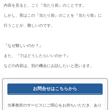
内容を見ると、ごく『当たり前』のことです。
しかし、実はこの『当たり前』のことを『当たり前』に
行うことが、難しいのです。
『なぜ難しいのか？』
また、『ではどうしたらいいのか？』
などの内容は、別の機会にお話したいと思います。
お問合せはこちらから
当事務所のサービスにご関心をお持ちいただき、あり