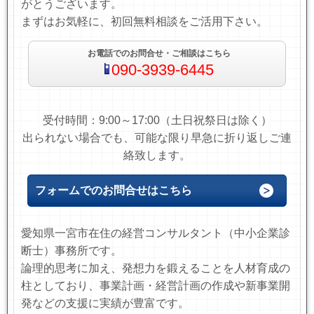
がとうございます。
まずはお気軽に、初回無料相談をご活用下さい。
お電話でのお問合せ・ご相談はこちら
090-3939-6445
受付時間：9:00～17:00（土日祝祭日は除く）
出られない場合でも、可能な限り早急に折り返しご連
絡致します。
フォームでのお問合せはこちら
愛知県一宮市在住の経営コンサルタント（中小企業診
断士）事務所です。
論理的思考に加え、発想力を鍛えることを人材育成の
柱としており、事業計画・経営計画の作成や新事業開
発などの支援に実績が豊富です。