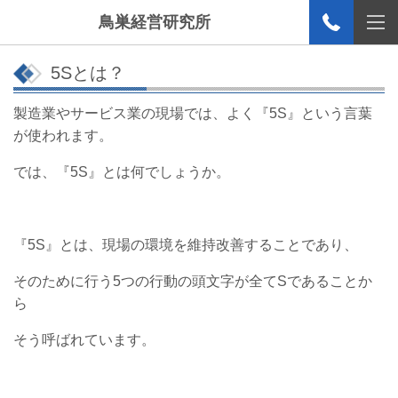
鳥巣経営研究所
5Sとは？
製造業やサービス業の現場では、よく『5S』という言葉
が使われます。
では、『5S』とは何でしょうか。
『5S』とは、現場の環境を維持改善することであり、
そのために行う5つの行動の頭文字が全てSであることか
ら
そう呼ばれています。