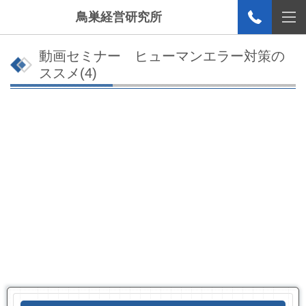
鳥巣経営研究所
動画セミナー ヒューマンエラー対策の
ススメ(4)