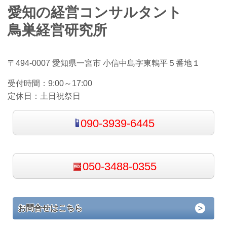
愛知の経営コンサルタント
鳥巣経営研究所
〒494-0007 愛知県一宮市 小信中島字東鵯平５番地１
受付時間：
9:00～17:00
定休日：
土日祝祭日
090-3939-6445
050-3488-0355
お問合せはこちら