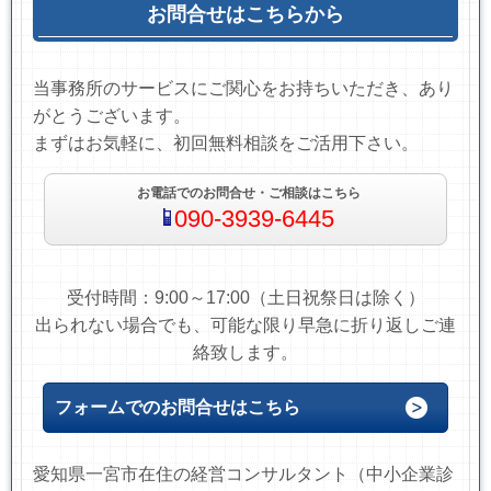
お問合せはこちらから
当事務所のサービスにご関心をお持ちいただき、あり
がとうございます。
まずはお気軽に、初回無料相談をご活用下さい。
お電話でのお問合せ・ご相談はこちら
090-3939-6445
受付時間：9:00～17:00（土日祝祭日は除く）
出られない場合でも、可能な限り早急に折り返しご連
絡致します。
フォームでのお問合せはこちら
愛知県一宮市在住の経営コンサルタント（中小企業診