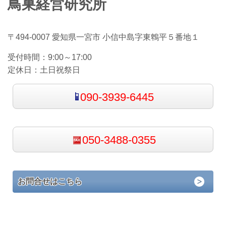
鳥巣経営研究所
〒494-0007 愛知県一宮市 小信中島字東鵯平５番地１
受付時間：
9:00～17:00
定休日：
土日祝祭日
090-3939-6445
050-3488-0355
お問合せはこちら