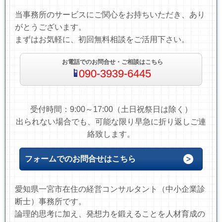
当事務所のサービスにご関心をお持ちいただき、あり
がとうございます。
まずはお気軽に、初回無料相談をご活用下さい。
お電話でのお問合せ・ご相談はこちら
090-3939-6445
受付時間：9:00～17:00（土日祝祭日は除く）
出られない場合でも、可能な限り早急に折り返しご連
絡致します。
フォームでのお問合せはこちら
愛知県一宮市在住の経営コンサルタント（中小企業診
断士）事務所です。
論理的思考に加え、発想力を鍛えることを人材育成の