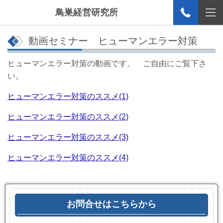
鳥巣経営研究所
動画セミナー ヒューマンエラー対策
ヒューマンエラー対策の動画です。 ご自由にご覧下さ
い。
ヒューマンエラー対策のススメ(1)
ヒューマンエラー対策のススメ(2)
ヒューマンエラー対策のススメ(3)
ヒューマンエラー対策のススメ(4)
お問合せはこちらから